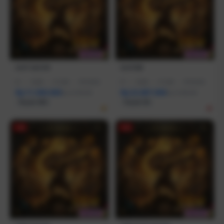
SLOT GACOR
SLOT200
I5
|
16GB
|
512GB
|
RTX3050
I7
|
16GB
|
512GB
|
RTX5050
Rp 11.500.000
Rp 22.887.000
Rp 12.799.000
Rp 21.999.000
Terjual 200+
Terjual 20+
-1%
-1%