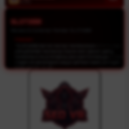
Verified
SLOT200
Review & Komentar Member SLOT200
Rasman
"SLOT200 benar-benar memberikan
pengalaman berbeda. Game slot gacor yang
tersedia cukup lengkap dan performanya
ringan di perangkat saya, bahkan saat jaringan
tidak terlalu kuat."