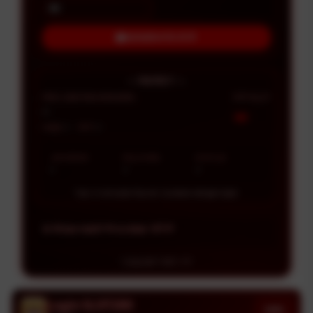
🎰
GENERATE RTP
— READY —
PROVIDER REKOMENDASI
RTP SLOT
-
-
-
-
Mode:
RTP:
JAM RAMAI
POLA MAIN
STATUS
-
-
-
Tips: Ini simulasi hiburan. Gunakan dengan bijak.
3 Alternatif Provider RTP
Copyright | SEO VR
Login SLOT200
Info