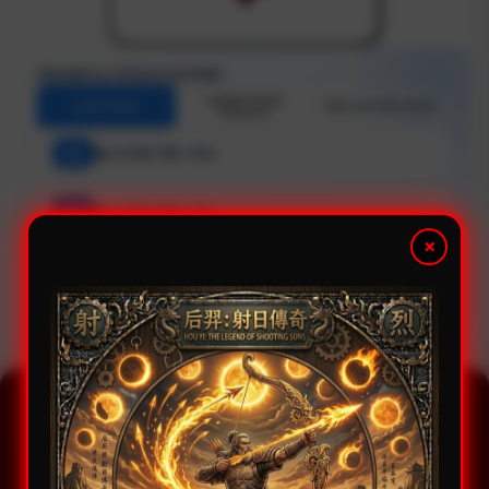
PROMO & FITUR SLOT200
Lomba Panjat
Lucky Draw
Bocoran Slot Gacor
Turnover
3x
Rp 6.929.700 / bln
6x
Rp 3.464.900 / bln
12x
Rp 1.732.500 / bln
Angka estimasi. Bisa berlaku sesuai kebijakan bank / penyedia.
SLOT200